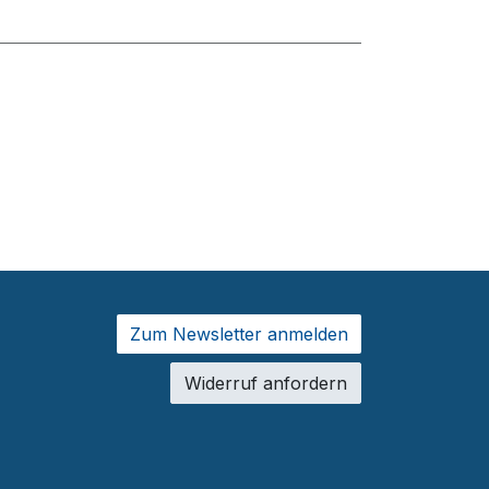
Zum Newsletter anmelden
Widerruf anfordern