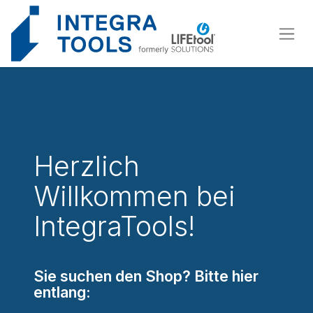
Cookies management panel
Herzlich
Willkommen bei
IntegraTools!
Sie suchen den Shop? Bitte hier
entlang: