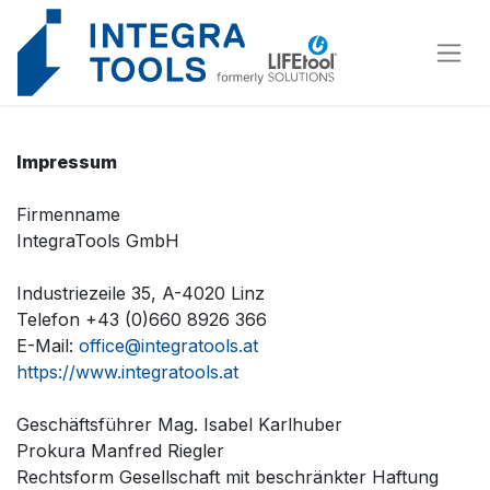
Cookies management panel
Impressum
Firmenname
IntegraTools GmbH
Industriezeile 35, A-4020 Linz
Telefon +43 (0)660 8926 366
E-Mail:
office@integratools.at
https://www.integratools.at
Geschäftsführer Mag. Isabel Karlhuber
Prokura Manfred Riegler
Rechtsform Gesellschaft mit beschränkter Haftung