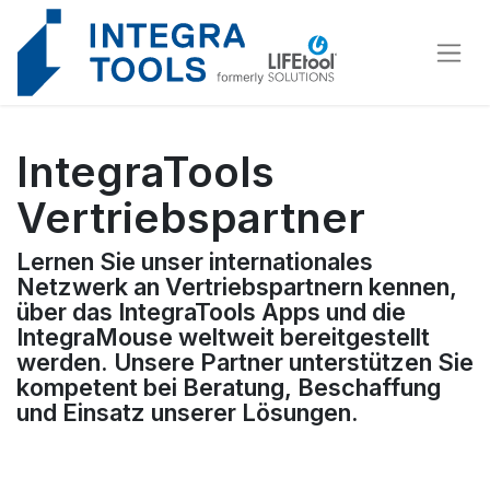
Cookies management panel
IntegraTools
Vertriebspartner
Lernen Sie unser internationales
Netzwerk an Vertriebspartnern kennen,
über das IntegraTools Apps und die
IntegraMouse weltweit bereitgestellt
werden. Unsere Partner unterstützen Sie
kompetent bei Beratung, Beschaffung
und Einsatz unserer Lösungen.