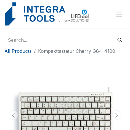
Cookies management panel
All Products
Kompakttastatur Cherry G84-4100