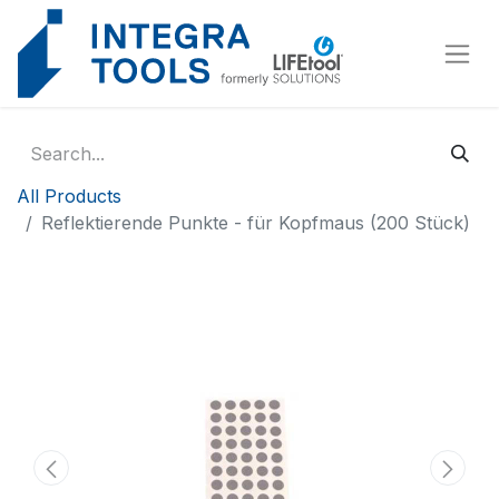
Cookies management panel
All Products
Reflektierende Punkte - für Kopfmaus (200 Stück)