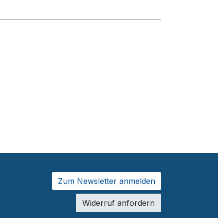
Zum Newsletter anmelden
Widerruf anfordern