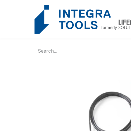
Cookies management panel