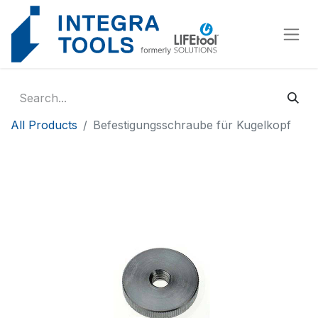
Cookies management panel
All Products
Befestigungsschraube für Kugelkopf