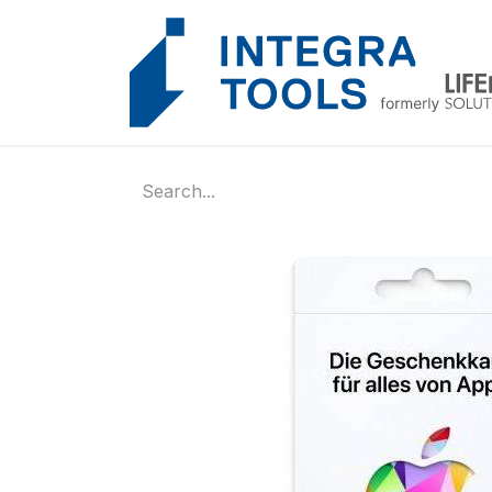
Cookies management panel