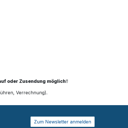
kauf oder Zusendung möglich
!!
ebühren, Verrechnung).
Zum Newsletter anmelden