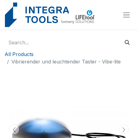
Cookies management panel
All Products
Vibrierender und leuchtender Taster - Vibe-lite