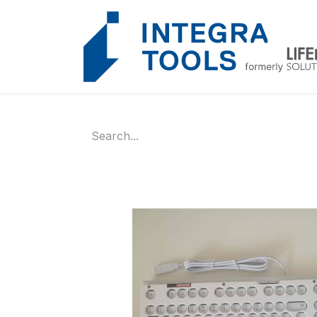
Cookies management panel