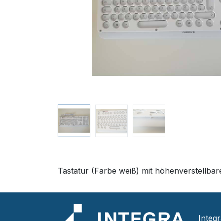
Tastatur (Farbe weiß) mit höhenverstellbar
Integ