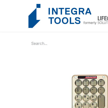
Cookies management panel