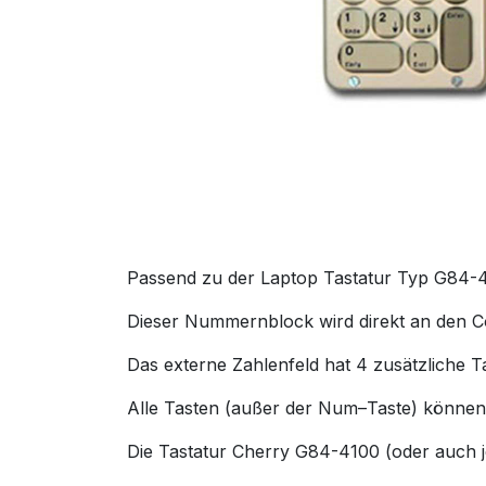
Passend zu der Laptop Tastatur Typ G84-41
Dieser Nummernblock wird direkt an den 
Das externe Zahlenfeld hat 4 zusätzliche T
Alle Tasten (außer der Num–Taste) können
Die Tastatur Cherry G84-4100 (oder auch j