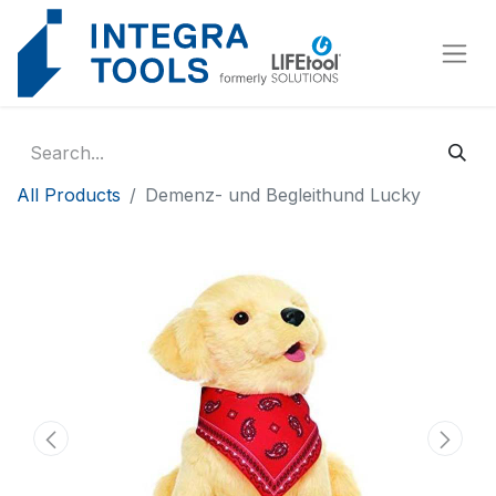
Cookies management panel
All Products
Demenz- und Begleithund Lucky