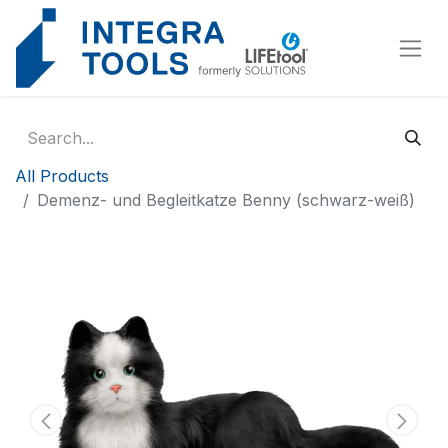
Cookies management panel
All Products
Demenz- und Begleitkatze Benny (schwarz-weiß)