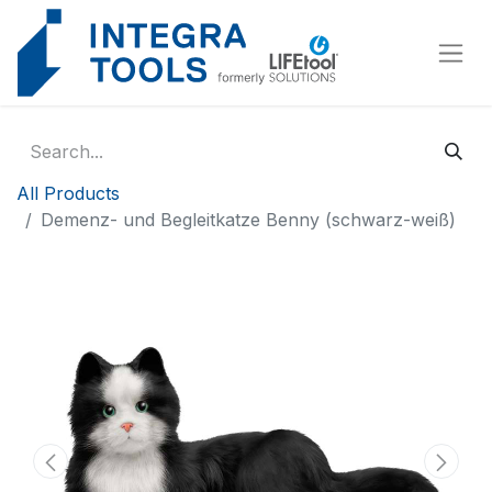
Cookies management panel
All Products
Demenz- und Begleitkatze Benny (schwarz-weiß)