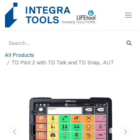
Cookies management panel
All Products
TD Pilot 2 with TD Talk and TD Snap, AUT