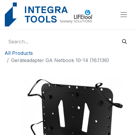
Cookies management panel
All Products
Geräteadapter GA Netbook 10-14 (16.1136)