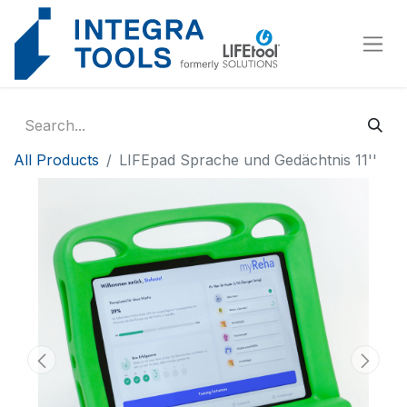
Cookies management panel
All Products
LIFEpad Sprache und Gedächtnis 11''