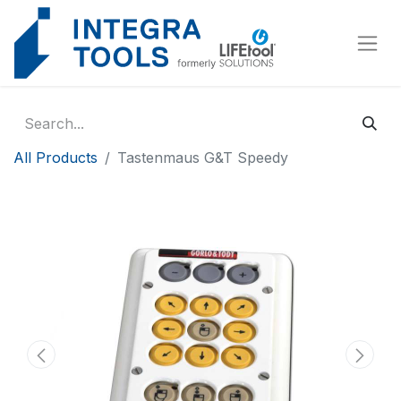
Cookies management panel
All Products
Tastenmaus G&T Speedy