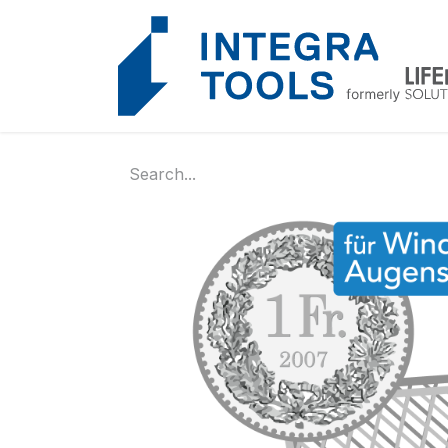
Cookies management panel