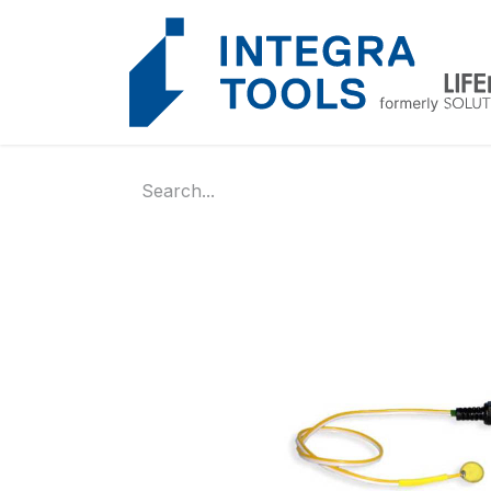
Cookies management panel