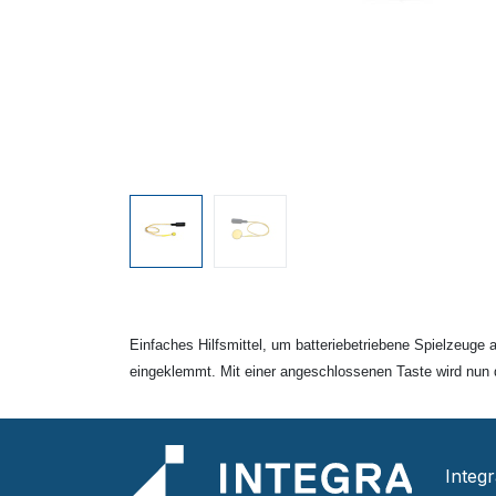
Einfaches Hilfsmittel, um batteriebetriebene Spielzeuge
eingeklemmt. Mit einer angeschlossenen Taste wird nun d
Integ