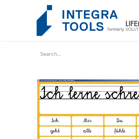
Cookies management panel