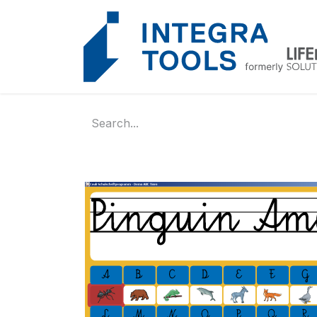
Cookies management panel