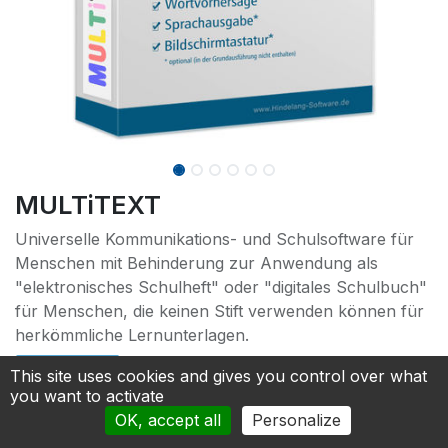
MULTiTEXT
Universelle Kommunikations- und Schulsoftware für
Menschen mit Behinderung zur Anwendung als
"elektronisches Schulheft" oder "digitales Schulbuch"
für Menschen, die keinen Stift verwenden können für
herkömmliche Lernunterlagen.
This site uses cookies and gives you control over what
you want to activate
600.00
€
OK, accept all
Personalize