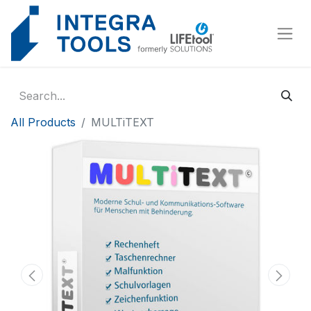
Cookies management panel
All Products
MULTiTEXT