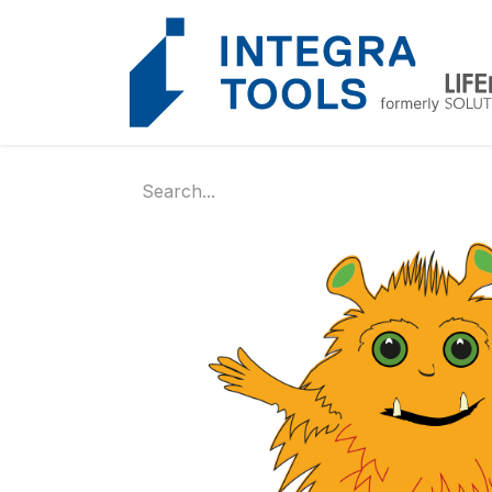
Cookies management panel