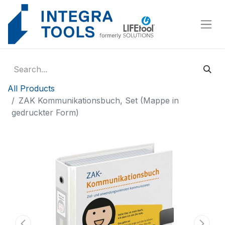
Cookies management panel
All Products
ZAK Kommunikationsbuch, Set (Mappe in
gedruckter Form)