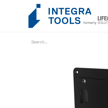
Cookies management panel