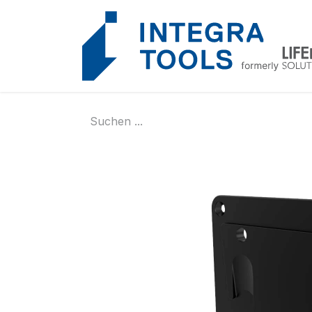
Cookie-Einstellungen