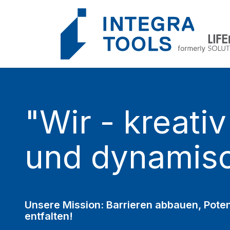
Cookie-Einstellungen
"Wir - kreativ
und dynamis
Unsere Mission: Barrieren abbauen, Poten
entfalten!