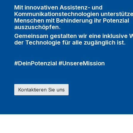
Mit innovativen Assistenz- und
Kommunikationstechnologien unterstütze
Menschen mit Behinderung ihr Potenzial
auszuschöpfen.
Gemeinsam gestalten wir eine inklusive We
der Technologie für alle zugänglich ist.
#DeinPotenzial #UnsereMission
Kontaktieren Sie uns