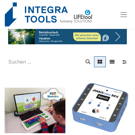
Cookie-Einstellungen
Vorherige
Weiter