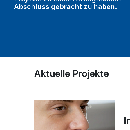
Abschluss gebracht zu haben.
Aktuelle Projekte
I