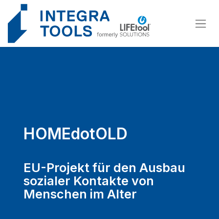
Cookie-Einstellungen
HOMEdotOLD
EU-Projekt für den Ausbau
sozialer Kontakte von
Menschen im Alter