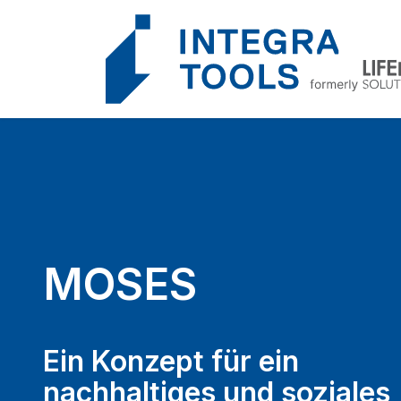
Cookie-Einstellungen
MOSES
Ein Konzept für ein
nachhaltiges und soziales