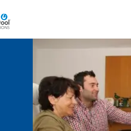
Home
Beratung
Veranstaltungen
Integra