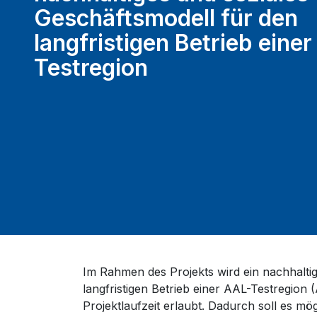
Geschäftsmodell für den
langfristigen Betrieb einer
Testregion
Im Rahmen des Projekts wird ein nachhalti
langfristigen Betrieb einer AAL-Testregion 
Projektlaufzeit erlaubt. Dadurch soll es mö