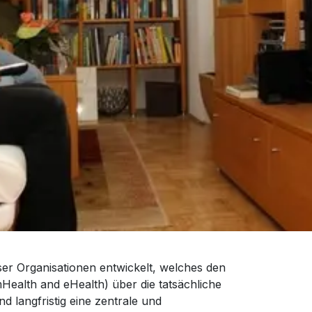
er Organisationen entwickelt, welches den
mHealth and eHealth) über die tatsächliche
d langfristig eine zentrale und