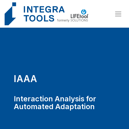
Cookie-Einstellungen
IAAA
Interaction Analysis for
Automated Adaptation