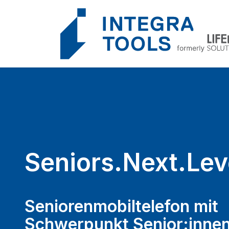
Cookie-Einstellungen
Seniors.Next.Lev
Seniorenmobiltelefon mit
Schwerpunkt Senior:inne