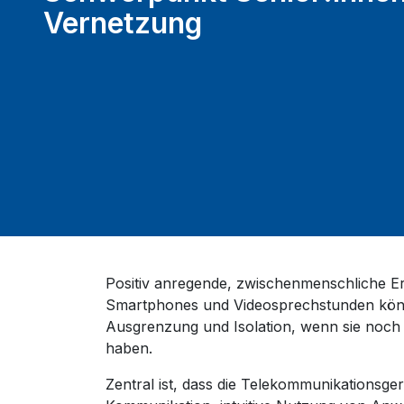
Vernetzung
Positiv anregende, zwischenmenschliche E
Smartphones und Videosprechstunden können
Ausgrenzung und Isolation, wenn sie noc
haben.
Zentral ist, dass die Telekommunikationsg