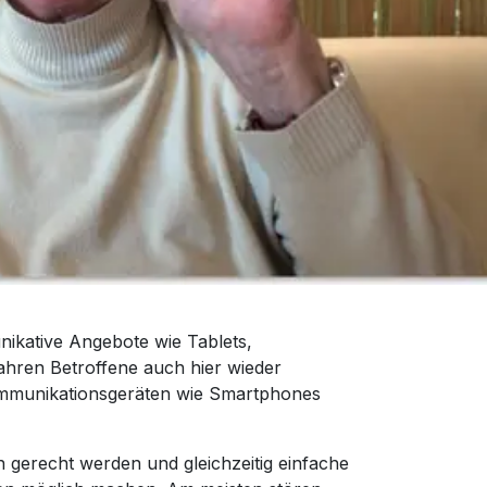
ikative Angebote wie Tablets,
ahren Betroffene auch hier wieder
ommunikationsgeräten wie Smartphones
 gerecht werden und gleichzeitig einfache