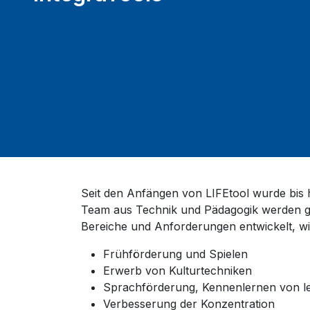
Seit den Anfängen von LIFEtool wurde bis h
Team aus Technik und Pädagogik werden g
Bereiche und Anforderungen entwickelt, wi
Frühförderung und Spielen
Erwerb von Kulturtechniken
Sprachförderung, Kennenlernen von l
Verbesserung der Konzentration