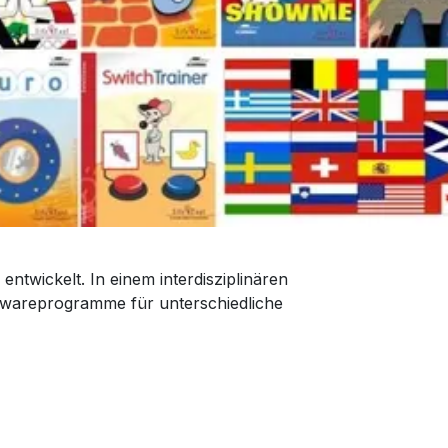
twickelt. In einem interdisziplinären
wareprogramme für unterschiedliche