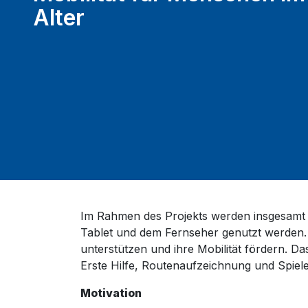
Alter
Im Rahmen des Projekts werden insgesamt 
Tablet und dem Fernseher genutzt werden. D
unterstützen und ihre Mobilität fördern. D
Erste Hilfe, Routenaufzeichnung und Spiel
Motivation