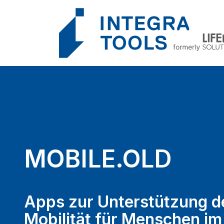
Cookie-Einstellungen
MOBILE.OLD
Apps zur Unterstützung d
Mobilität für Menschen im