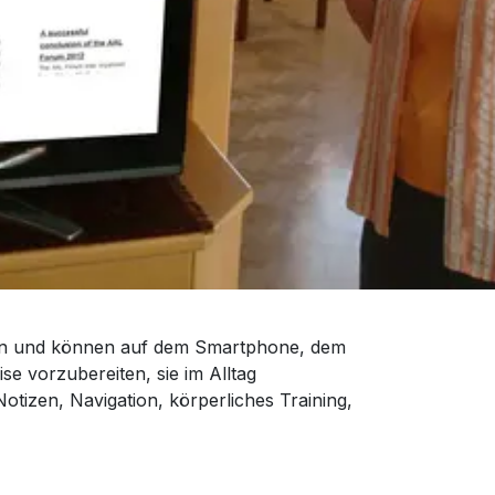
enen und können auf dem Smartphone, dem
e vorzubereiten, sie im Alltag
tizen, Navigation, körperliches Training,