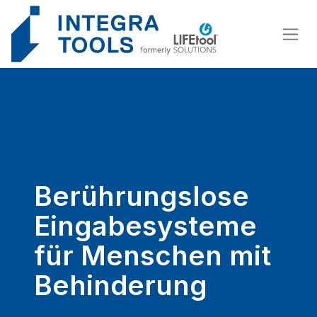
Cookie-Einstellungen
Berührungslose
Eingabesysteme
für Menschen mit
Behinderung