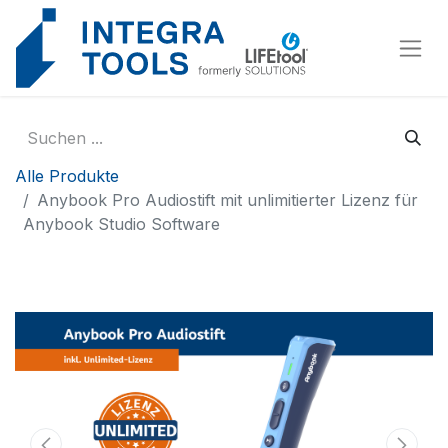
Cookie-Einstellungen
Alle Produkte
Anybook Pro Audiostift mit unlimitierter Lizenz für
Anybook Studio Software