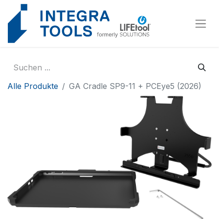
Cookie-Einstellungen
Alle Produkte
GA Cradle SP9-11 + PCEye5 (2026)