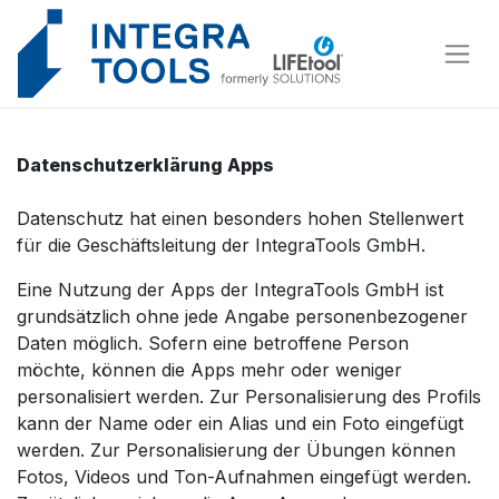
Cookie-Einstellungen
Datenschutzerklärung Apps
Datenschutz hat einen besonders hohen Stellenwert
für die Geschäftsleitung der IntegraTools GmbH.
Eine Nutzung der Apps der IntegraTools GmbH ist
grundsätzlich ohne jede Angabe personenbezogener
Daten möglich. Sofern eine betroffene Person
möchte, können die Apps mehr oder weniger
personalisiert werden. Zur Personalisierung des Profils
kann der Name oder ein Alias und ein Foto eingefügt
werden. Zur Personalisierung der Übungen können
Fotos, Videos und Ton-Aufnahmen eingefügt werden.