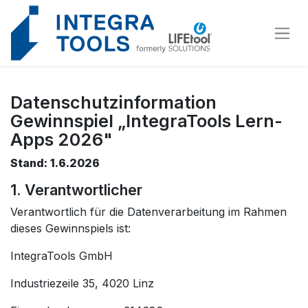
Cookie-Einstellungen
Datenschutzinformation
Gewinnspiel „IntegraTools Lern-
Apps 2026"
Stand: 1.6.2026
1. Verantwortlicher
Verantwortlich für die Datenverarbeitung im Rahmen
dieses Gewinnspiels ist:
IntegraTools GmbH
Industriezeile 35, 4020 Linz