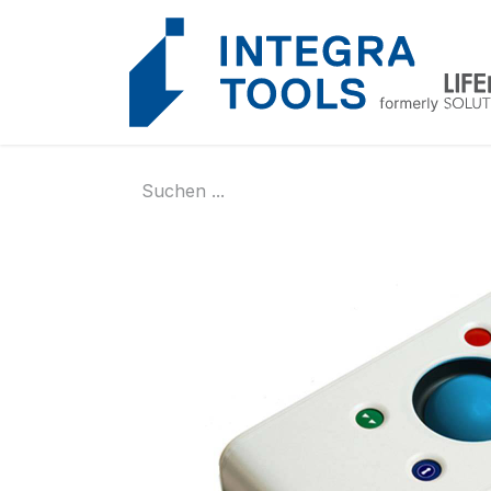
Cookie-Einstellungen