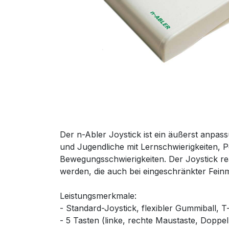
Der n-Abler Joystick ist ein äußerst anpas
und Jugendliche mit Lernschwierigkeiten, 
Bewegungsschwierigkeiten. Der Joystick re
werden, die auch bei eingeschränkter Feinm
Leistungsmerkmale:
- Standard-Joystick, flexibler Gummiball, T
- 5 Tasten (linke, rechte Maustaste, Doppe