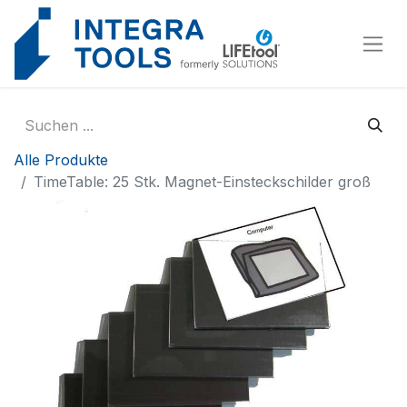
Cookie-Einstellungen
Alle Produkte
TimeTable: 25 Stk. Magnet-Einsteckschilder groß