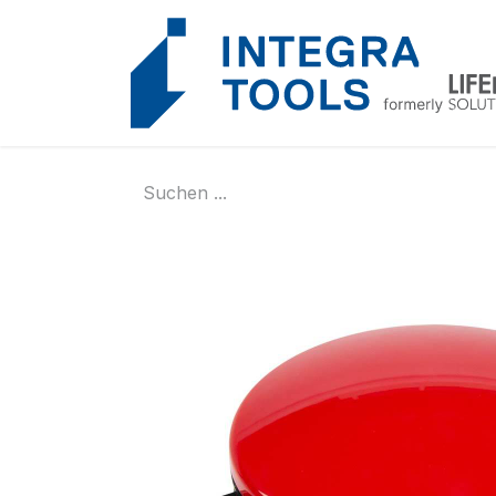
Cookie-Einstellungen