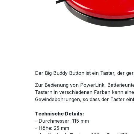
Der Big Buddy Button ist ein Taster, der ge
Zur Bedienung von PowerLink, Batterieunt
Tastern in verschiedenen Farben kann eine
Gewindebohrungen, so dass der Taster einf
Technische Details:
- Durchmesser: 115 mm
- Höhe: 25 mm