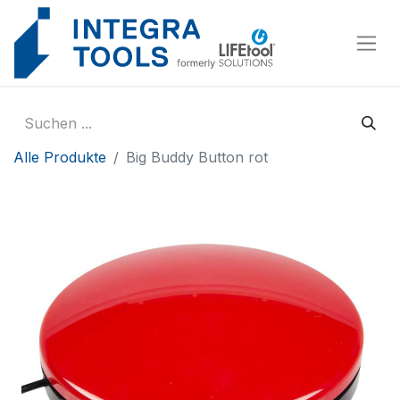
Cookie-Einstellungen
Alle Produkte
Big Buddy Button rot