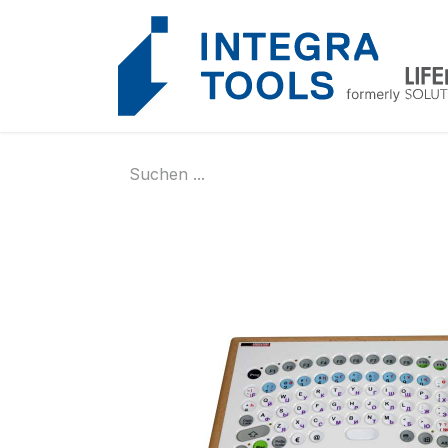
Cookie-Einstellungen