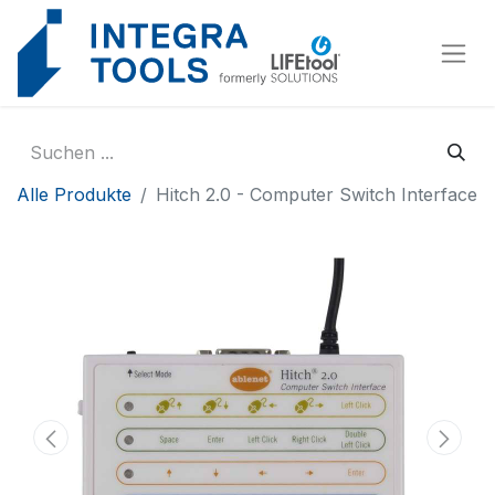
Cookie-Einstellungen
Alle Produkte
Hitch 2.0 - Computer Switch Interface