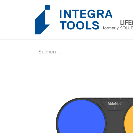
Cookie-Einstellungen