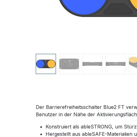
Der Barrierefreiheitsschalter Blue2 FT ve
Benutzer in der Nähe der Aktivierungsfläche
Konstruiert als ableSTRONG, um Stür
Hergestellt aus ableSAFE-Materialien 