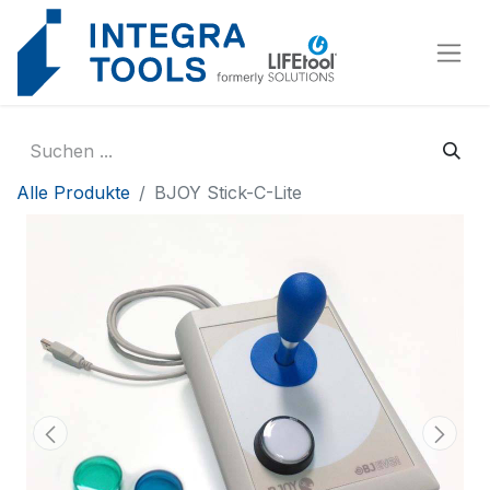
Cookie-Einstellungen
Alle Produkte
BJOY Stick-C-Lite